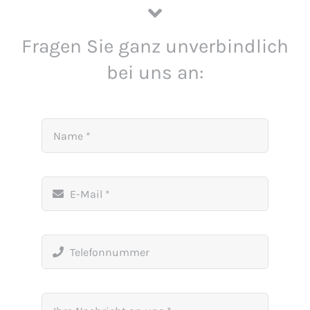
Fragen Sie ganz unverbindlich
bei uns an: