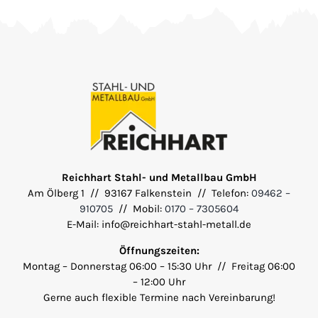
Reichhart Stahl- und Metallbau GmbH
Am Ölberg 1 // 93167 Falkenstein // Telefon:
09462 –
910705
// Mobil:
0170 – 7305604
E-Mail: info@reichhart-stahl-metall.de
Öffnungszeiten:
Montag – Donnerstag 06:00 – 15:30 Uhr // Freitag 06:00
– 12:00 Uhr
Gerne auch flexible Termine nach Vereinbarung!