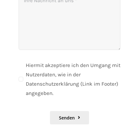
Hiermit akzeptiere ich den Umgang mit
Nutzerdaten, wie in der
Datenschutzerklärung (Link im Footer)
angegeben.
Senden