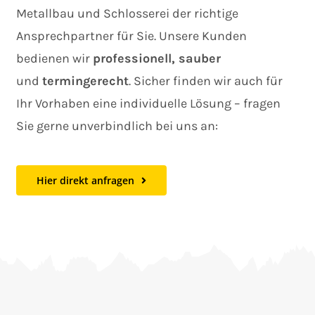
Metallbau und Schlosserei der richtige
Ansprechpartner für Sie.
Unsere Kunden
bedienen wir
professionell, sauber
und
termingerecht
.
Sicher finden wir auch für
Ihr Vorhaben eine individuelle Lösung – fragen
Sie gerne unverbindlich bei uns an:
Hier direkt anfragen