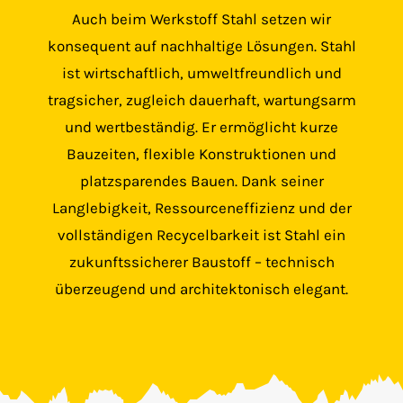
Auch beim Werkstoff Stahl setzen wir
konsequent auf nachhaltige Lösungen. Stahl
ist wirtschaftlich, umweltfreundlich und
tragsicher, zugleich dauerhaft, wartungsarm
und wertbeständig. Er ermöglicht kurze
Bauzeiten, flexible Konstruktionen und
platzsparendes Bauen. Dank seiner
Langlebigkeit, Ressourceneffizienz und der
vollständigen Recycelbarkeit ist Stahl ein
zukunftssicherer Baustoff – technisch
überzeugend und architektonisch elegant.