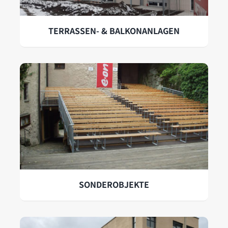
TERRASSEN- & BALKONANLAGEN
SONDEROBJEKTE