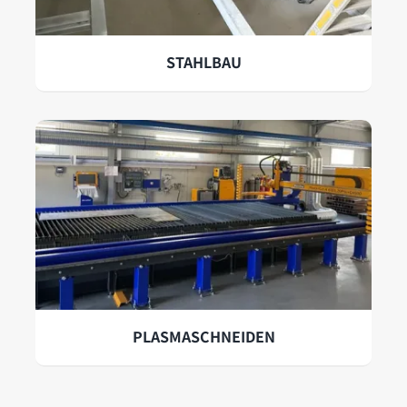
STAHLBAU
PLASMASCHNEIDEN