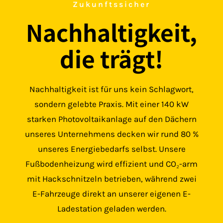
Zukunftssicher
Nachhaltigkeit,
die trägt!
Nachhaltigkeit ist für uns kein Schlagwort,
sondern gelebte Praxis. Mit einer 140 kW
starken Photovoltaikanlage auf den Dächern
unseres Unternehmens decken wir rund 80 %
unseres Energiebedarfs selbst. Unsere
Fußbodenheizung wird effizient und CO₂-arm
mit Hackschnitzeln betrieben, während zwei
E-Fahrzeuge direkt an unserer eigenen E-
Ladestation geladen werden.