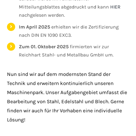
Mitteilungsblattes abgedruckt und kann
HIER
nachgelesen werden.
Im April 2025
erhielten wir die Zertifizierung
nach DIN EN 1090 EXC3.
Zum 01. Oktober 2025
firmierten wir zur
Reichhart Stahl- und Metallbau GmbH um.
Nun sind wir auf dem modernsten Stand der
Technik und erweitern kontinuierlich unseren
Maschinenpark. Unser Aufgabengebiet umfasst die
Bearbeitung von Stahl, Edelstahl und Blech. Gerne
finden wir auch für Ihr Vorhaben eine individuelle
Lösung!