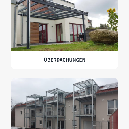
ÜBERDACHUNGEN