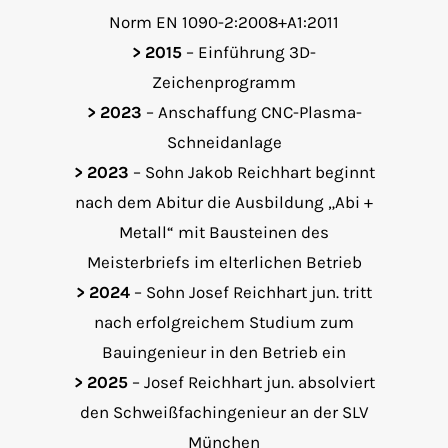
Norm EN 1090-2:2008+A1:2011
> 2015
– Einführung 3D-
Zeichenprogramm
> 2023
– Anschaffung CNC-Plasma-
Schneidanlage
> 2023
– Sohn Jakob Reichhart beginnt
nach dem Abitur die Ausbildung „Abi +
Metall“ mit Bausteinen des
Meisterbriefs im elterlichen Betrieb
> 2024
– Sohn Josef Reichhart jun. tritt
nach erfolgreichem Studium zum
Bauingenieur in den Betrieb ein
> 2025
– Josef Reichhart jun. absolviert
den Schweißfachingenieur an der SLV
München