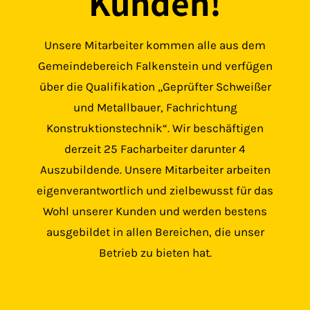
Kunden!
Unsere Mitarbeiter kommen alle aus dem
Gemeindebereich Falkenstein und verfügen
über die Qualifikation „Geprüfter Schweißer
und Metallbauer, Fachrichtung
Konstruktionstechnik“. Wir beschäftigen
derzeit 25 Facharbeiter darunter 4
Auszubildende. Unsere Mitarbeiter arbeiten
eigenverantwortlich und zielbewusst für das
Wohl unserer Kunden und werden bestens
ausgebildet in allen Bereichen, die unser
Betrieb zu bieten hat.