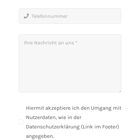
Hiermit akzeptiere ich den Umgang mit
Nutzerdaten, wie in der
Datenschutzerklärung (Link im Footer)
angegeben.