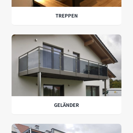
TREPPEN
GELÄNDER