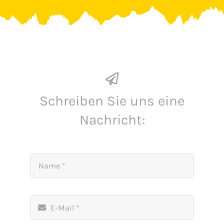
Schreiben Sie uns eine
Nachricht: