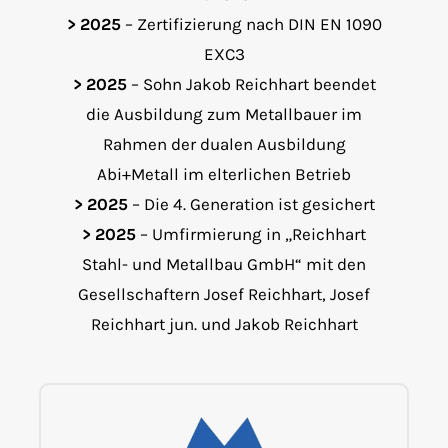
> 2025
– Zertifizierung nach DIN EN 1090
EXC3
> 2025
– Sohn Jakob Reichhart beendet
die Ausbildung zum Metallbauer im
Rahmen der dualen Ausbildung
Abi+Metall im elterlichen Betrieb
> 2025
– Die 4. Generation ist gesichert
> 2025
– Umfirmierung in „Reichhart
Stahl- und Metallbau GmbH“ mit den
Gesellschaftern Josef Reichhart, Josef
Reichhart jun. und Jakob Reichhart