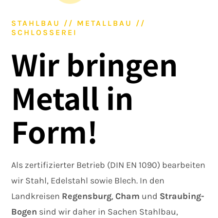
STAHLBAU // METALLBAU //
SCHLOSSEREI
Wir bringen
Metall in
Form!
Als zertifizierter Betrieb (DIN EN 1090) bearbeiten
wir Stahl, Edelstahl sowie Blech. In den
Landkreisen
Regensburg
,
Cham
und
Straubing-
Bogen
sind wir daher in Sachen Stahlbau,