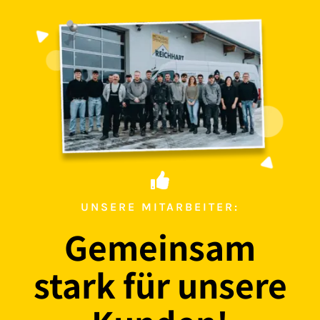
UNSERE MITARBEITER:
Gemeinsam
stark für unsere