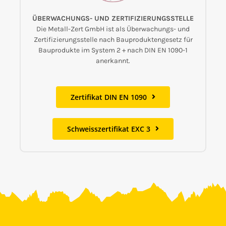
ÜBERWACHUNGS- UND ZERTIFIZIERUNGSSTELLE
Die Metall-Zert GmbH ist als Überwachungs- und
Zertifizierungsstelle nach Bauproduktengesetz für
Bauprodukte im System 2 + nach DIN EN 1090-1
anerkannt.
Zertifikat DIN EN 1090
Schweisszertifikat EXC 3