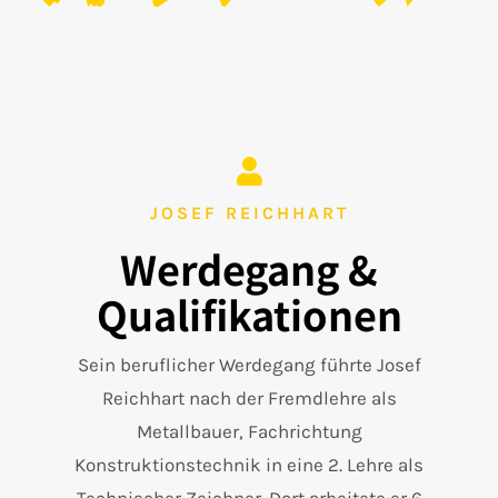
JOSEF REICHHART
Werdegang &
Qualifikationen
Sein beruflicher Werdegang führte Josef
Reichhart nach der Fremdlehre als
Metallbauer, Fachrichtung
Konstruktionstechnik in eine 2. Lehre als