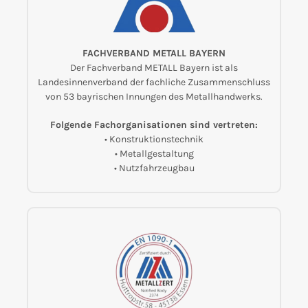
FACHVERBAND METALL BAYERN
Der Fachverband METALL Bayern ist als
Landesinnenverband der fachliche Zusammenschluss
von 53 bayrischen Innungen des Metallhandwerks.
Folgende Fachorganisationen sind vertreten:
• Konstruktionstechnik
• Metallgestaltung
• Nutzfahrzeugbau